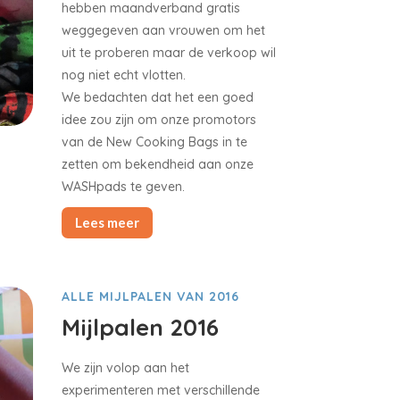
hebben maandverband gratis
weggegeven aan vrouwen om het
uit te proberen maar de verkoop wil
nog niet echt vlotten.
We bedachten dat het een goed
idee zou zijn om onze promotors
van de New Cooking Bags in te
zetten om bekendheid aan onze
WASHpads te geven.
Lees meer
ALLE MIJLPALEN VAN 2016
Mijlpalen 2016
We zijn volop aan het
experimenteren met verschillende