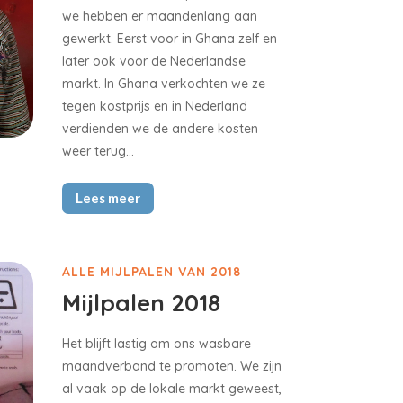
we hebben er maandenlang aan
gewerkt. Eerst voor in Ghana zelf en
later ook voor de Nederlandse
markt. In Ghana verkochten we ze
tegen kostprijs en
in Nederland
verdienden we de andere kosten
weer terug…
Lees meer
ALLE MIJLPALEN VAN 2018
Mijlpalen 2018
Het blijft lastig om ons wasbare
maandverband te promoten. We zijn
al vaak op de lokale markt geweest,