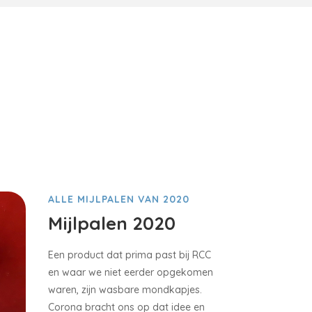
ALLE MIJLPALEN VAN 2020
Mijlpalen 2020
Een product dat prima past bij RCC
en waar we niet eerder opgekomen
waren, zijn wasbare mondkapjes.
Corona bracht ons op dat idee en